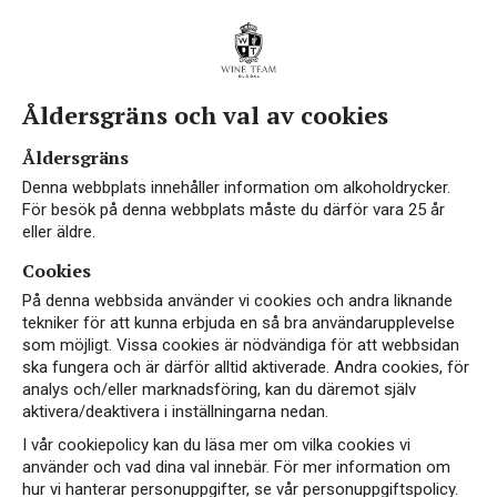
Åldersgräns och val av cookies
Åldersgräns
Denna webbplats innehåller information om alkoholdrycker.
För besök på denna webbplats måste du därför vara 25 år
eller äldre.
Cookies
På denna webbsida använder vi cookies och andra liknande
tekniker för att kunna erbjuda en så bra användarupplevelse
som möjligt. Vissa cookies är nödvändiga för att webbsidan
ska fungera och är därför alltid aktiverade. Andra cookies, för
analys och/eller marknadsföring, kan du däremot själv
aktivera/deaktivera i inställningarna nedan.
I vår cookiepolicy kan du läsa mer om vilka cookies vi
använder och vad dina val innebär. För mer information om
hur vi hanterar personuppgifter, se vår personuppgiftspolicy.