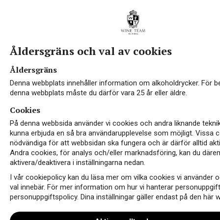
Åldersgräns och val av cookies
Åldersgräns
Denna webbplats innehåller information om alkoholdrycker. För 
denna webbplats måste du därför vara 25 år eller äldre.
Cookies
På denna webbsida använder vi cookies och andra liknande teknik
kunna erbjuda en så bra användarupplevelse som möjligt. Vissa c
nödvändiga för att webbsidan ska fungera och är därför alltid akt
Andra cookies, för analys och/eller marknadsföring, kan du därem
aktivera/deaktivera i inställningarna nedan.
I vår cookiepolicy kan du läsa mer om vilka cookies vi använder 
val innebär. För mer information om hur vi hanterar personuppgift
personuppgiftspolicy. Dina inställningar gäller endast på den här 