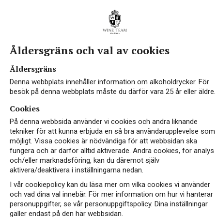
Åldersgräns och val av cookies
Åldersgräns
Denna webbplats innehåller information om alkoholdrycker. För
besök på denna webbplats måste du därför vara 25 år eller äldre.
Cookies
På denna webbsida använder vi cookies och andra liknande
tekniker för att kunna erbjuda en så bra användarupplevelse som
möjligt. Vissa cookies är nödvändiga för att webbsidan ska
fungera och är därför alltid aktiverade. Andra cookies, för analys
och/eller marknadsföring, kan du däremot själv
aktivera/deaktivera i inställningarna nedan.
I vår cookiepolicy kan du läsa mer om vilka cookies vi använder
och vad dina val innebär. För mer information om hur vi hanterar
personuppgifter, se vår personuppgiftspolicy. Dina inställningar
gäller endast på den här webbsidan.