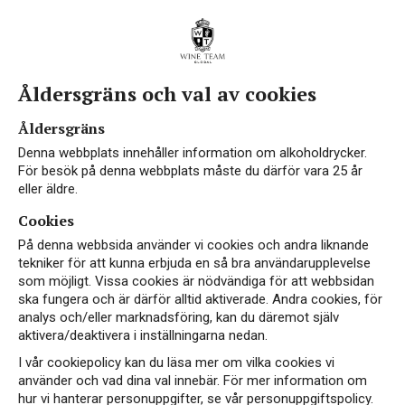
Åldersgräns och val av cookies
Åldersgräns
Denna webbplats innehåller information om alkoholdrycker.
För besök på denna webbplats måste du därför vara 25 år
eller äldre.
Cookies
På denna webbsida använder vi cookies och andra liknande
tekniker för att kunna erbjuda en så bra användarupplevelse
som möjligt. Vissa cookies är nödvändiga för att webbsidan
ska fungera och är därför alltid aktiverade. Andra cookies, för
analys och/eller marknadsföring, kan du däremot själv
aktivera/deaktivera i inställningarna nedan.
I vår cookiepolicy kan du läsa mer om vilka cookies vi
använder och vad dina val innebär. För mer information om
hur vi hanterar personuppgifter, se vår personuppgiftspolicy.