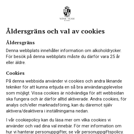
Åldersgräns och val av cookies
Åldersgräns
Denna webbplats innehåller information om alkoholdrycker.
För besök på denna webbplats måste du därför vara 25 år
eller äldre.
Cookies
På denna webbsida använder vi cookies och andra liknande
tekniker för att kunna erbjuda en så bra användarupplevelse
som möjligt. Vissa cookies är nödvändiga för att webbsidan
ska fungera och är därför alltid aktiverade. Andra cookies, för
analys och/eller marknadsföring, kan du däremot själv
aktivera/deaktivera i inställningarna nedan.
I vår cookiepolicy kan du läsa mer om vilka cookies vi
använder och vad dina val innebär. För mer information om
hur vi hanterar personuppgifter, se vår personuppgiftspolicy.