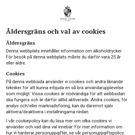
Åldersgräns och val av cookies
Åldersgräns
Denna webbplats innehåller information om alkoholdrycker.
För besök på denna webbplats måste du därför vara 25 år
eller äldre.
Cookies
På denna webbsida använder vi cookies och andra liknande
tekniker för att kunna erbjuda en så bra användarupplevelse
som möjligt. Vissa cookies är nödvändiga för att webbsidan
ska fungera och är därför alltid aktiverade. Andra cookies, för
analys och/eller marknadsföring, kan du däremot själv
aktivera/deaktivera i inställningarna nedan.
I vår cookiepolicy kan du läsa mer om vilka cookies vi
använder och vad dina val innebär. För mer information om
hur vi hanterar personuppgifter, se vår personuppgiftspolicy.