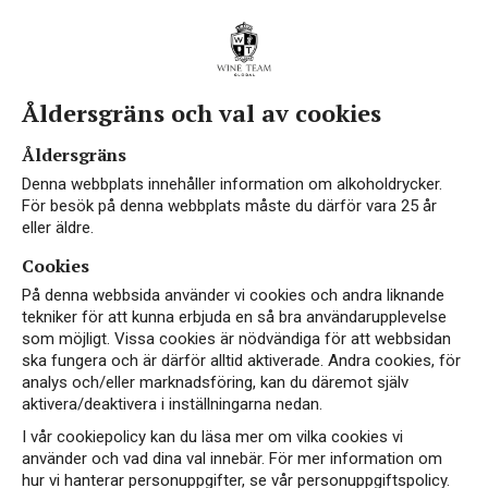
Åldersgräns och val av cookies
Åldersgräns
Denna webbplats innehåller information om alkoholdrycker.
För besök på denna webbplats måste du därför vara 25 år
eller äldre.
Cookies
På denna webbsida använder vi cookies och andra liknande
tekniker för att kunna erbjuda en så bra användarupplevelse
som möjligt. Vissa cookies är nödvändiga för att webbsidan
ska fungera och är därför alltid aktiverade. Andra cookies, för
analys och/eller marknadsföring, kan du däremot själv
aktivera/deaktivera i inställningarna nedan.
I vår cookiepolicy kan du läsa mer om vilka cookies vi
använder och vad dina val innebär. För mer information om
hur vi hanterar personuppgifter, se vår personuppgiftspolicy.