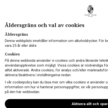
Åldersgräns och val av cookies
Åldersgräns
Denna webbplats innehåller information om alkoholdrycker. För 
vara 25 år eller äldre.
Cookies
På denna webbsida använder vi cookies och andra liknande teknik
användarupplevelse som möjligt. Vissa cookies är nödvändiga fö
alltid aktiverade. Andra cookies, för analys och/eller marknadsför
aktivera/deaktivera i inställningarna nedan.
I vår cookiepolicy kan du läsa mer om vilka cookies vi använder o
information om hur vi hanterar personuppgifter, se vår personuppgi
på den här webbsidan.
Aktivera allt och spar