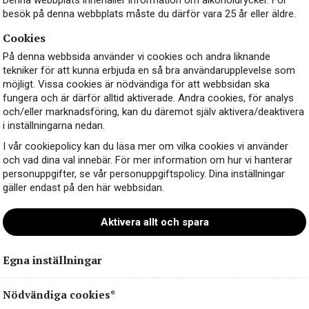
besök på denna webbplats måste du därför vara 25 år eller äldre.
Cookies
På denna webbsida använder vi cookies och andra liknande
tekniker för att kunna erbjuda en så bra användarupplevelse som
möjligt. Vissa cookies är nödvändiga för att webbsidan ska
fungera och är därför alltid aktiverade. Andra cookies, för analys
och/eller marknadsföring, kan du däremot själv aktivera/deaktivera
i inställningarna nedan.
I vår cookiepolicy kan du läsa mer om vilka cookies vi använder
och vad dina val innebär. För mer information om hur vi hanterar
personuppgifter, se vår personuppgiftspolicy. Dina inställningar
gäller endast på den här webbsidan.
Aktivera allt och spara
Egna inställningar
Nödvändiga cookies*