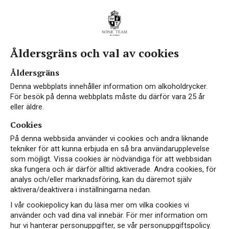
Åldersgräns och val av cookies
Åldersgräns
Denna webbplats innehåller information om alkoholdrycker.
För besök på denna webbplats måste du därför vara 25 år
eller äldre.
Cookies
På denna webbsida använder vi cookies och andra liknande
tekniker för att kunna erbjuda en så bra användarupplevelse
som möjligt. Vissa cookies är nödvändiga för att webbsidan
ska fungera och är därför alltid aktiverade. Andra cookies, för
analys och/eller marknadsföring, kan du däremot själv
aktivera/deaktivera i inställningarna nedan.
I vår cookiepolicy kan du läsa mer om vilka cookies vi
använder och vad dina val innebär. För mer information om
hur vi hanterar personuppgifter, se vår personuppgiftspolicy.