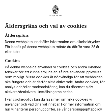
Åldersgräns och val av cookies
Åldersgräns
Denna webbplats innehåller information om alkoholdrycker.
För besök på denna webbplats måste du därför vara 25 år
eller äldre.
Cookies
På denna webbsida använder vi cookies och andra liknande
tekniker för att kunna erbjuda en så bra användarupplevelse
som möjligt. Vissa cookies är nödvändiga för att webbsidan
ska fungera och är därför alltid aktiverade. Andra cookies, för
analys och/eller marknadsföring, kan du däremot själv
aktivera/deaktivera i inställningarna nedan.
I vår cookiepolicy kan du läsa mer om vilka cookies vi
använder och vad dina val innebär. För mer information om
hur vi hanterar personuppgifter, se vår personuppgiftspolicy.