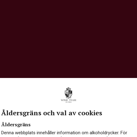
Åldersgräns och val av cookies
Åldersgräns
Denna webbplats innehåller information om alkoholdrycker. För