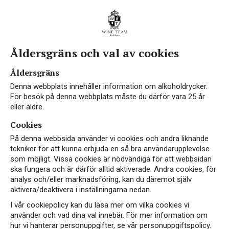
Åldersgräns och val av cookies
Åldersgräns
Denna webbplats innehåller information om alkoholdrycker.
För besök på denna webbplats måste du därför vara 25 år
eller äldre.
Cookies
På denna webbsida använder vi cookies och andra liknande
tekniker för att kunna erbjuda en så bra användarupplevelse
som möjligt. Vissa cookies är nödvändiga för att webbsidan
ska fungera och är därför alltid aktiverade. Andra cookies, för
analys och/eller marknadsföring, kan du däremot själv
aktivera/deaktivera i inställningarna nedan.
I vår cookiepolicy kan du läsa mer om vilka cookies vi
använder och vad dina val innebär. För mer information om
hur vi hanterar personuppgifter, se vår personuppgiftspolicy.