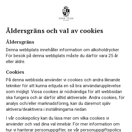
Åldersgräns och val av cookies
Åldersgräns
Denna webbplats innehåller information om alkoholdrycker.
För besök på denna webbplats måste du därför vara 25 år
eller äldre.
Cookies
På denna webbsida använder vi cookies och andra liknande
tekniker för att kunna erbjuda en så bra användarupplevelse
som möjligt. Vissa cookies är nödvändiga för att webbsidan
ska fungera och är därför alltid aktiverade. Andra cookies, för
analys och/eller marknadsföring, kan du däremot själv
aktivera/deaktivera i inställningarna nedan.
I vår cookiepolicy kan du läsa mer om vilka cookies vi
använder och vad dina val innebär. För mer information om
hur vi hanterar personuppgifter, se vår personuppgiftspolicy.